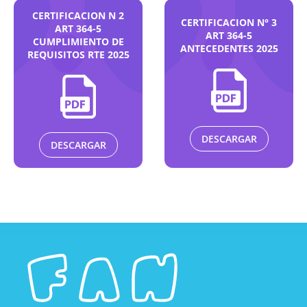
CERTIFICACION N 2
CERTIFICACION N° 3
ART 364-5
ART 364-5
CUMPLIMIENTO DE
ANTECEDENTES 2025
REQUISITOS RTE 2025
DESCARGAR
DESCARGAR