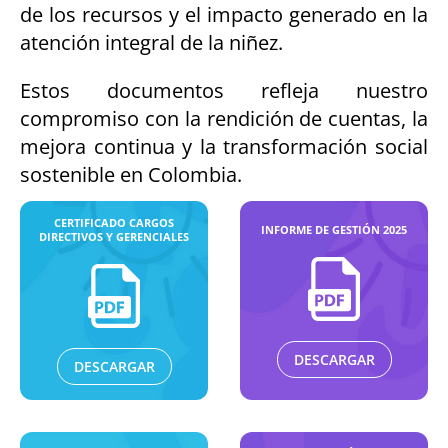
de los recursos y el impacto generado en la
atención integral de la niñez.
Estos documentos refleja nuestro
compromiso con la rendición de cuentas, la
mejora continua y la transformación social
sostenible en Colombia.
CERTIFICADO CARGOS
INFORME DE GESTIÓN 2025
DIRECTIVOS Y GERENCIALES
DESCARGAR
DESCARGAR