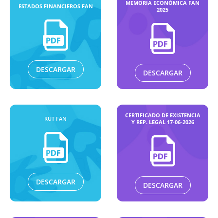
MEMORIA ECONÓMICA FAN
ESTADOS FINANCIEROS FAN
2025
DESCARGAR
DESCARGAR
CERTIFICADO DE EXISTENCIA
RUT FAN
Y REP. LEGAL 17-06-2026
DESCARGAR
DESCARGAR