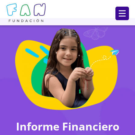
Informe Financiero