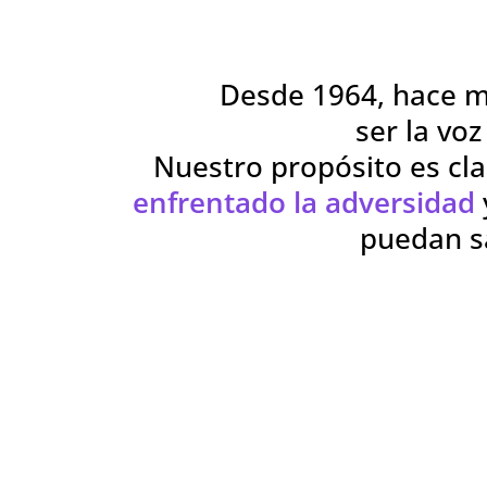
Desde 1964, hace m
ser la vo
Nuestro propósito es cl
enfrentado la adversidad
puedan s