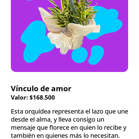
Vínculo de amor
Valor: $168.500
Esta orquídea representa el lazo que une
desde el alma, y lleva consigo un
mensaje que florece en quien lo recibe y
también en quienes más lo necesitan.