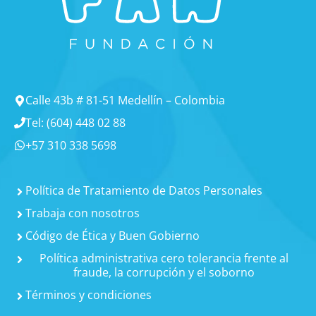
Calle 43b # 81-51 Medellín – Colombia
Tel: (604) 448 02 88
+57 310 338 5698
Política de Tratamiento de Datos Personales
Trabaja con nosotros
Código de Ética y Buen Gobierno
Política administrativa cero tolerancia frente al
fraude, la corrupción y el soborno
Términos y condiciones