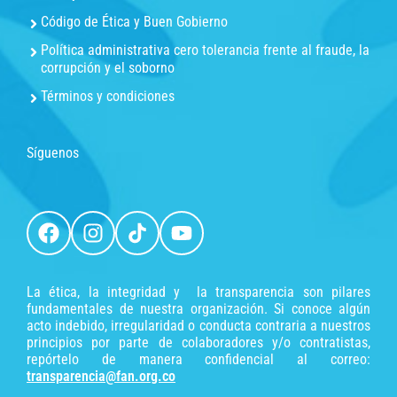
Código de Ética y Buen Gobierno
Política administrativa cero tolerancia frente al fraude, la
corrupción y el soborno
Términos y condiciones
Síguenos
La ética, la integridad y la transparencia son pilares
fundamentales de nuestra organización. Si conoce algún
acto indebido, irregularidad o conducta contraria a nuestros
principios por parte de colaboradores y/o contratistas,
repórtelo de manera confidencial al correo:
transparencia@fan.org.co