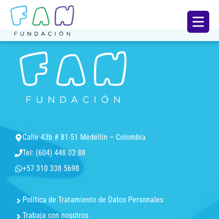
Calle 43b # 81-51 Medellín – Colombia
Tel: (604) 448 02 88
+57 310 338 5698
Política de Tratamiento de Datos Personales
Trabaja con nosotros